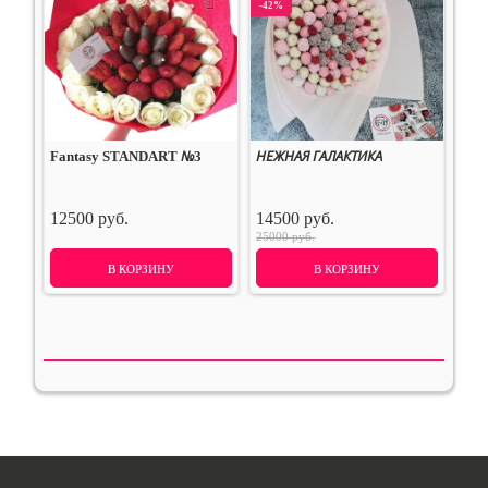
-42%
Fantasy STANDART №3
НЕЖНАЯ ГАЛАКТИКА
12500 руб.
14500 руб.
25000 руб.
В КОРЗИНУ
В КОРЗИНУ