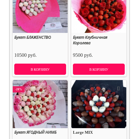
Букет БЛАЖЕНСТВО
Букет Клубничная
Королева
10500 руб.
9500 руб.
В КОРЗИНУ
В КОРЗИНУ
-28%
Букет ЯГОДНЫЙ НИМБ
Large MIX