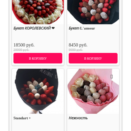
Букет КОРОЛЕВСКИЙ ❤
Букет L'amour
18500 руб.
8450 руб.
20000 руб.
9000 руб.
В КОРЗИНУ
В КОРЗИНУ
Standart +
Нежность