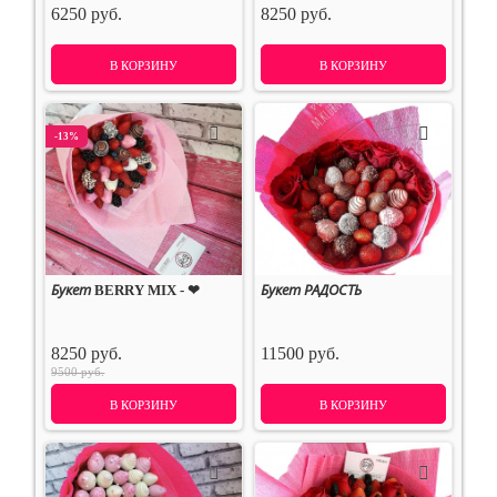
6250 руб.
8250 руб.
В КОРЗИНУ
В КОРЗИНУ
-13%
Букет BERRY MIX - ❤
Букет РАДОСТЬ
8250 руб.
11500 руб.
9500 руб.
В КОРЗИНУ
В КОРЗИНУ