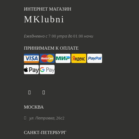
ИНТЕРНЕТ МАГАЗИН
MKlubni
Ежедневно с 7:00 утра до 01:00 ночи
ПРИНИМАЕМ К ОПЛАТЕ
МОСКВА
ул. Петровка, 26с2
САНКТ-ПЕТЕРБУРГ