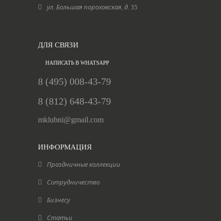
ул. Большая пороховская, д. 35
ДЛЯ СВЯЗИ
НАПИСАТЬ В WHATSAPP
8 (495) 008-43-79
8 (812) 648-43-79
mklubni@gmail.com
ИНФОРМАЦИЯ
Праздничные коллекции
Сотрудничество
Бизнесу
Статьи