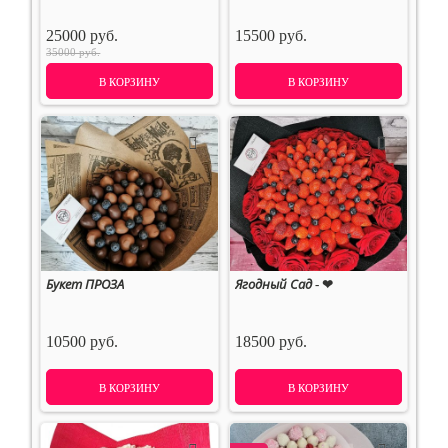
25000 руб.
15500 руб.
35000 руб.
В КОРЗИНУ
В КОРЗИНУ
Букет ПРОЗА
Ягодный Сад - ❤
10500 руб.
18500 руб.
В КОРЗИНУ
В КОРЗИНУ