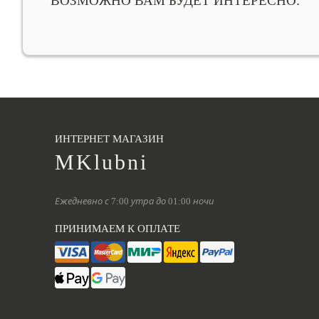
ВОЗМОЖНО ВАМ БУДЕТ ИНТЕРЕСНО:
ИНТЕРНЕТ МАГАЗИН
MKlubni
Ежедневно с 7:00 утра до 01:00 ночи
ПРИНИМАЕМ К ОПЛАТЕ