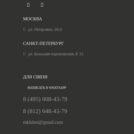
МОСКВА
ул. Петровка, 26с2
САНКТ-ПЕТЕРБУРГ
ул. Большая пороховская, д. 35
ДЛЯ СВЯЗИ
НАПИСАТЬ В WHATSAPP
8 (495) 008-43-79
8 (812) 648-43-79
mklubni@gmail.com