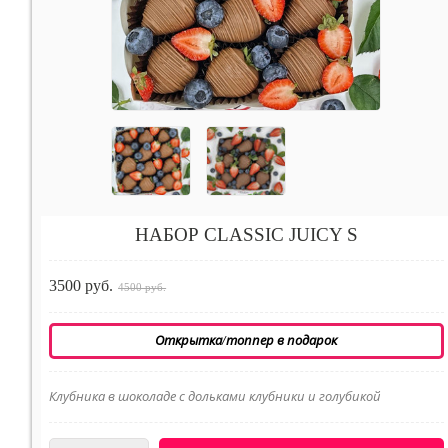
НАБОР CLASSIC JUICY S
3500 руб.
4500 руб.
Открытка/топпер в подарок
Клубника в шоколаде с дольками клубники и голубикой