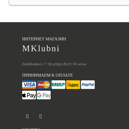
ИНТЕРНЕТ МАГАЗИН
MKlubni
Ежедневно с 7:00 утра до 01:00 ночи
ПРИНИМАЕМ К ОПЛАТЕ