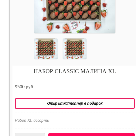
НАБОР CLASSIC МАЛИНА XL
9500 руб.
Открытка/топпер в подарок
Набор XL ассорти