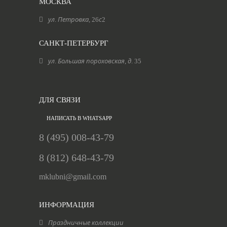
МОСКВА
ул. Петровка, 26с2
САНКТ-ПЕТЕРБУРГ
ул. Большая пороховская, д. 35
ДЛЯ СВЯЗИ
НАПИСАТЬ В WHATSAPP
8 (495) 008-43-79
8 (812) 648-43-79
mklubni@gmail.com
ИНФОРМАЦИЯ
Праздничные коллекции